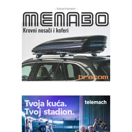
- Advertisment -