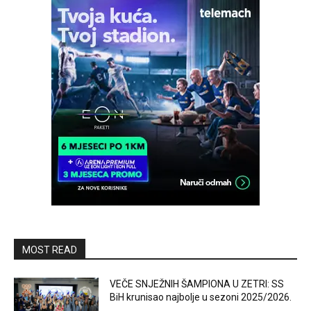
MOST READ
VEČE SNJEŽNIH ŠAMPIONA U ZETRI: SS
BiH krunisao najbolje u sezoni 2025/2026.