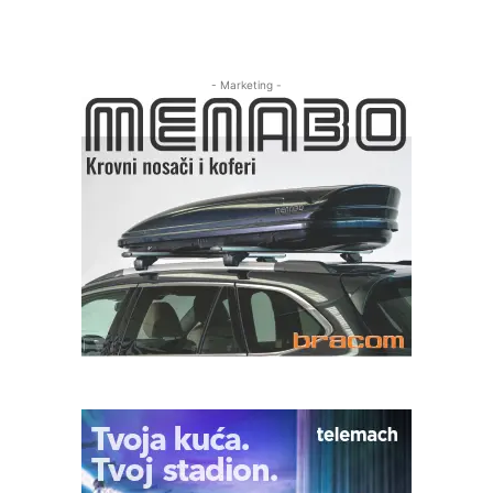
- Marketing -