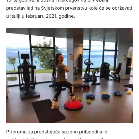
predstavljati na Svjetskom prvenstvu koje će se održavati
u Italiji u februaru 2021. godine.
Pripreme za predstojeću sezonu prilagodila je