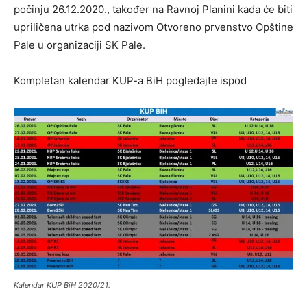
počinju 26.12.2020., također na Ravnoj Planini kada će biti
upriličena utrka pod nazivom Otvoreno prvenstvo Opštine
Pale u organizaciji SK Pale.
Kompletan kalendar KUP-a BiH pogledajte ispod
Kalendar KUP BiH 2020/21.