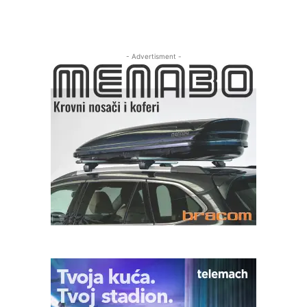
- Advertisment -