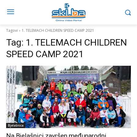
Tagovi
1. TELEMACH CHILDREN SPEED CAMP 2021
Tag:
1. TELEMACH CHILDREN
SPEED CAMP 2021
Bjelašnica
Na Bjelašnici završen međunarodni