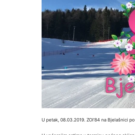
U petak, 08.03.2019. ZOI'84 na Bjelašnici p