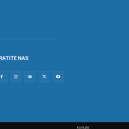
RATITE NAS
Kontakt