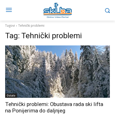
Tagovi
Tehnički problemi
Tag:
Tehnički problemi
Ostalo
Tehnički problemi: Obustava rada ski lifta
na Ponijerima do daljnjeg