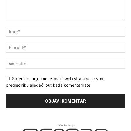
Spremite moje ime, e-mail i web stranicu u ovom
pregledniku sljedeći put kada komentarirate.
- Marketing -