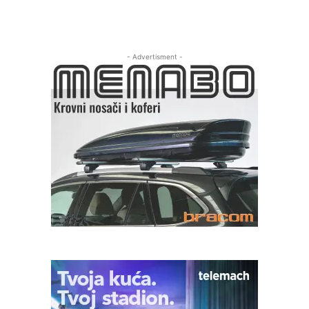
- Advertisment -