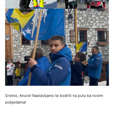
Sretno, Anure! Nastavljamo te bodriti na putu ka novim
pobjedama!