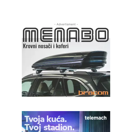
- Advertisment -