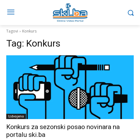
Tagovi
Konkurs
Tag:
Konkurs
Izdvojeno
Konkurs za sezonski posao novinara na
portalu ski.ba