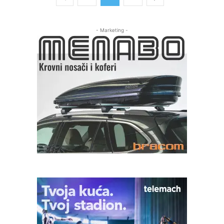
- Marketing -