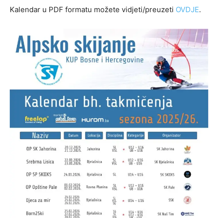
Kalendar u PDF formatu možete vidjeti/preuzeti
OVDJE
.