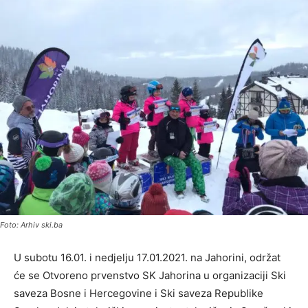
Foto: Arhiv ski.ba
U subotu 16.01. i nedjelju 17.01.2021. na Jahorini, održat
će se Otvoreno prvenstvo SK Jahorina u organizaciji Ski
saveza Bosne i Hercegovine i Ski saveza Republike