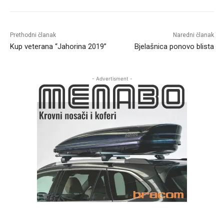
Prethodni članak
Naredni članak
Kup veterana “Jahorina 2019”
Bjelašnica ponovo blista
- Advertisment -