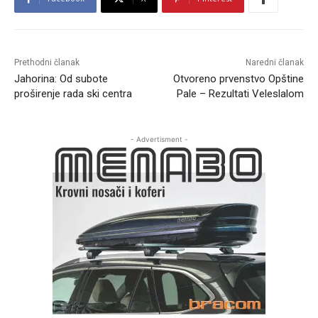
Prethodni članak
Naredni članak
Jahorina: Od subote
Otvoreno prvenstvo Opštine
proširenje rada ski centra
Pale – Rezultati Veleslalom
- Advertisment -