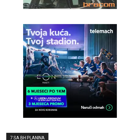
7 SA BH PLANINA