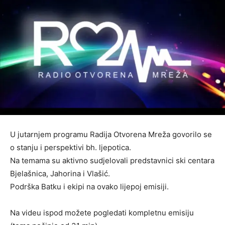
U jutarnjem programu Radija Otvorena Mreža govorilo se
o stanju i perspektivi bh. ljepotica.
Na temama su aktivno sudjelovali predstavnici ski centara
Bjelašnica, Jahorina i Vlašić.
Podrška Batku i ekipi na ovako lijepoj emisiji.
Na videu ispod možete pogledati kompletnu emisiju