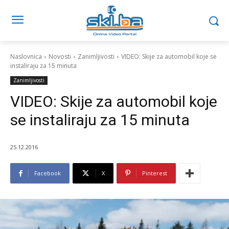
Naslovnica
Novosti
Zanimljivosti
VIDEO: Skije za automobil koje se
instaliraju za 15 minuta
Zanimljivosti
VIDEO: Skije za automobil koje
se instaliraju za 15 minuta
25.12.2016
Facebook
X
Pinterest