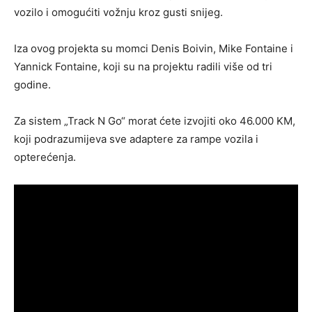
vozilo i omogućiti vožnju kroz gusti snijeg.
Iza ovog projekta su momci Denis Boivin, Mike Fontaine i
Yannick Fontaine, koji su na projektu radili više od tri
godine.
Za sistem „Track N Go“ morat ćete izvojiti oko 46.000 KM,
koji podrazumijeva sve adaptere za rampe vozila i
opterećenja.