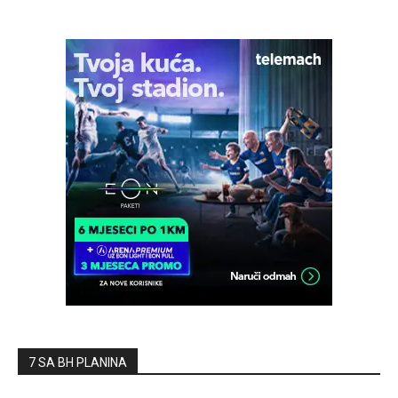
7 SA BH PLANINA