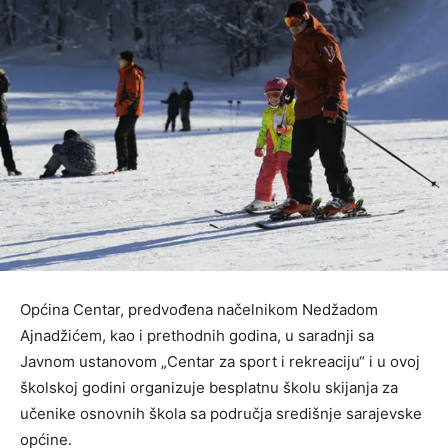
Općina Centar, predvođena načelnikom Nedžadom
Ajnadžićem, kao i prethodnih godina, u saradnji sa
Javnom ustanovom „Centar za sport i rekreaciju“ i u ovoj
školskoj godini organizuje besplatnu školu skijanja za
učenike osnovnih škola sa područja središnje sarajevske
općine.