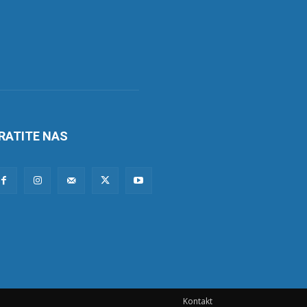
RATITE NAS
Kontakt