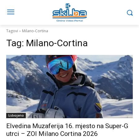
Tagovi
Milano-Cortina
Tag:
Milano-Cortina
Izdvojeno
Elvedina Muzaferija 16. mjesto na Super-G
utrci – ZOI Milano Cortina 2026