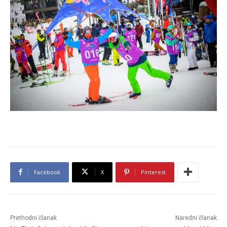
Facebook
X
Pinterest
Prethodni članak
Naredni članak