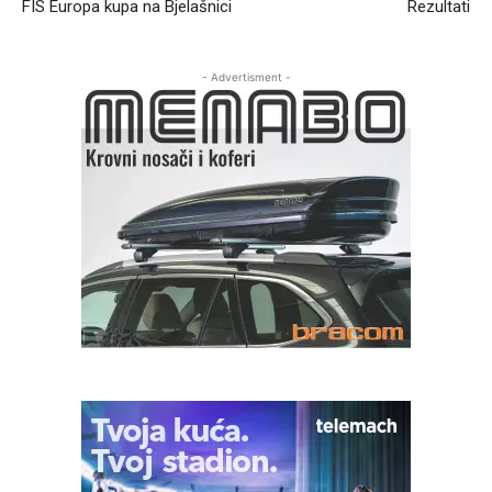
FIS Europa kupa na Bjelašnici
Rezultati
- Advertisment -