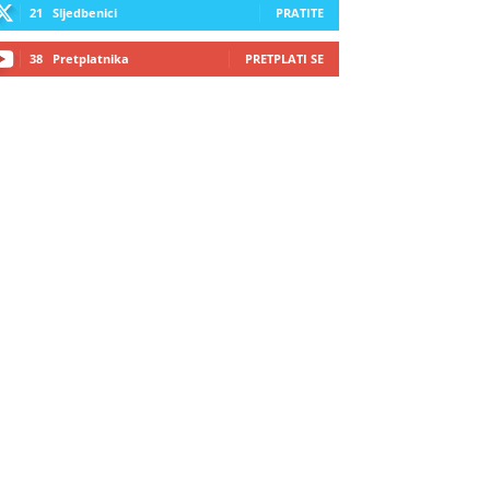
21
Sljedbenici
PRATITE
38
Pretplatnika
PRETPLATI SE