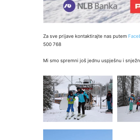
Za sve prijave kontaktirajte nas putem
Face
500 768
Mi smo spremni još jednu uspješnu i snježn