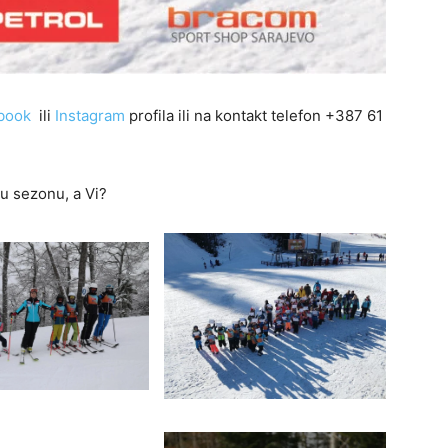
book
ili
Instagram
profila ili na kontakt telefon +387 61
u sezonu, a Vi?