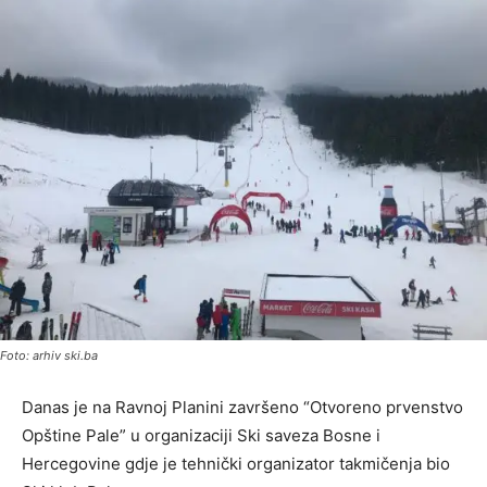
Foto: arhiv ski.ba
Danas je na Ravnoj Planini završeno “Otvoreno prvenstvo
Opštine Pale” u organizaciji Ski saveza Bosne i
Hercegovine gdje je tehnički organizator takmičenja bio