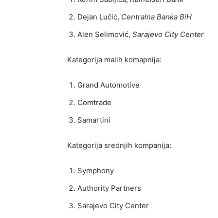
Dejan Lučić,
Centralna Banka BiH
Alen Selimović,
Sarajevo City Center
Kategorija malih komapnija:
Grand Automotive
Comtrade
Samartini
Kategorija srednjih kompanija:
Symphony
Authority Partners
Sarajevo City Center