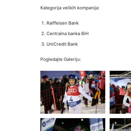
Kategorija velikih kompanija:
Raiffeisen Bank
Centralna banka BiH
UniCredit Bank
Pogledajte Galeriju: