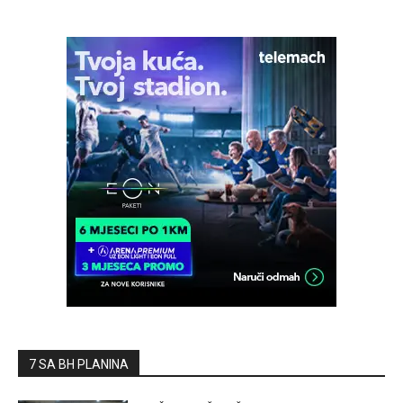
7 SA BH PLANINA