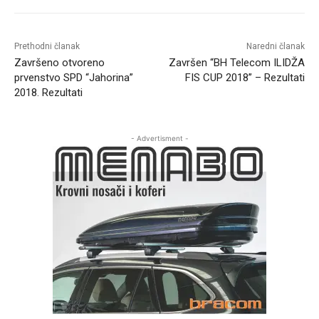
Prethodni članak
Naredni članak
Završeno otvoreno
Završen “BH Telecom ILIDŽA
prvenstvo SPD “Jahorina”
FIS CUP 2018” – Rezultati
2018. Rezultati
- Advertisment -