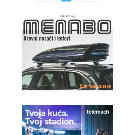
- Marketing -