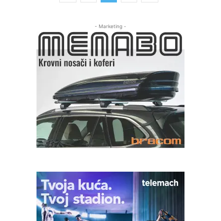
- Marketing -